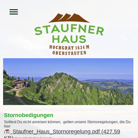
Stornobedigungen
Solltest Du nicht anreisen können, gelten unsere Stornoregelungen, die Du
hier
Staufner_Haus_Stornoregelung.pdf (427.59
(