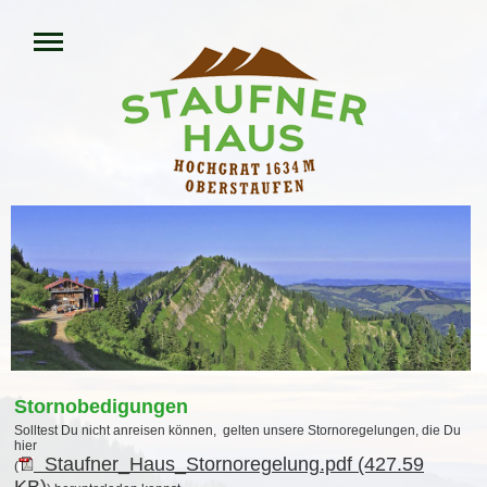
Stornobedigungen
Solltest Du nicht anreisen können, gelten unsere Stornoregelungen, die Du
hier
Staufner_Haus_Stornoregelung.pdf (427.59
(