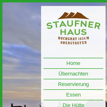
Home
Übernachten
Reservierung
Essen
Die Hütte