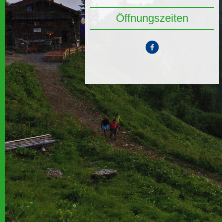
Öffnungszeiten