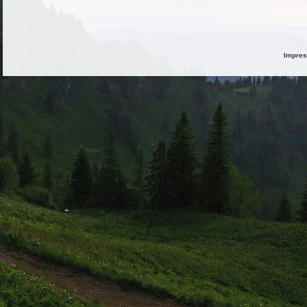
Impre