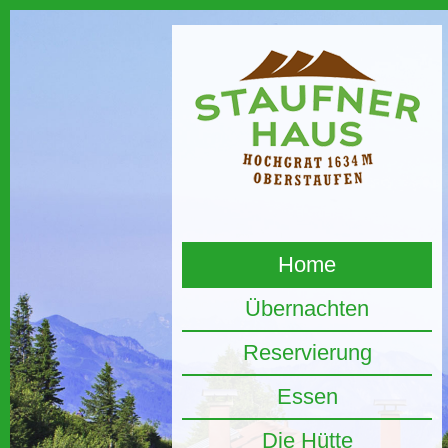
Home
Übernachten
Reservierung
Essen
Die Hütte