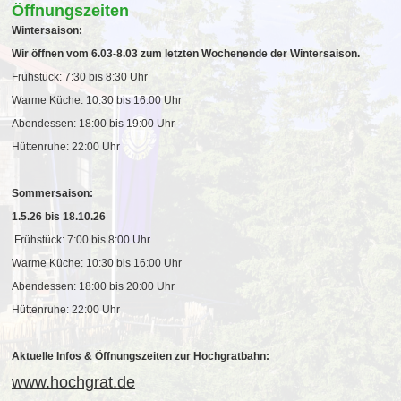
Öffnungszeiten
Wintersaison:
Wir öffnen vom 6.03-8.03 zum letzten Wochenende der Wintersaison.
Frühstück: 7:30 bis 8:30 Uhr
Warme Küche: 10:30 bis 16:00 Uhr
Abendessen: 18:00 bis 19:00 Uhr
Hüttenruhe: 22:00 Uhr
Sommersaison:
1.5.26 bis 18.10.26
Frühstück: 7:00 bis 8:00 Uhr
Warme Küche: 10:30 bis 16:00 Uhr
Abendessen: 18:00 bis 20:00 Uhr
Hüttenruhe: 22:00 Uhr
Aktuelle Infos & Öffnungszeiten zur Hochgratbahn:
www.hochgrat.de