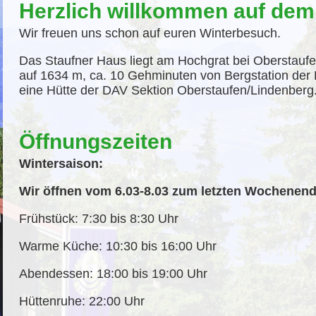
Herzlich willkommen auf dem
Wir freuen uns schon auf euren Winterbesuch.
Das Staufner Haus liegt am Hochgrat bei Oberstaufe
auf 1634 m, ca. 10 Gehminuten von Bergstation der 
eine Hütte der DAV Sektion Oberstaufen/Lindenberg
Öffnungszeiten
Wintersaison:
Wir öffnen vom 6.03-8.03 zum letzten Wochenend
Frühstück: 7:30 bis 8:30 Uhr
Warme Küche: 10:30 bis 16:00 Uhr
Abendessen: 18:00 bis 19:00 Uhr
Hüttenruhe: 22:00 Uhr