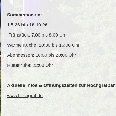
Sommersaison:
1.5.26 bis 18.10.26
Frühstück: 7:00 bis 8:00 Uhr
Warme Küche: 10:30 bis 16:00 Uhr
Abendessen: 18:00 bis 20:00 Uhr
Hüttenruhe: 22:00 Uhr
Aktuelle Infos & Öffnungszeiten zur Hochgratbah
www.hochgrat.de