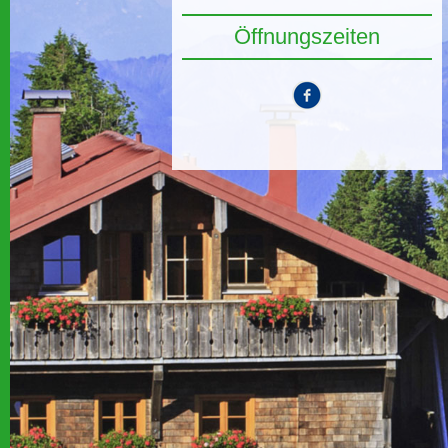
Öffnungszeiten