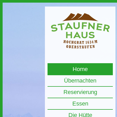
Home
Übernachten
Reservierung
Essen
Die Hütte