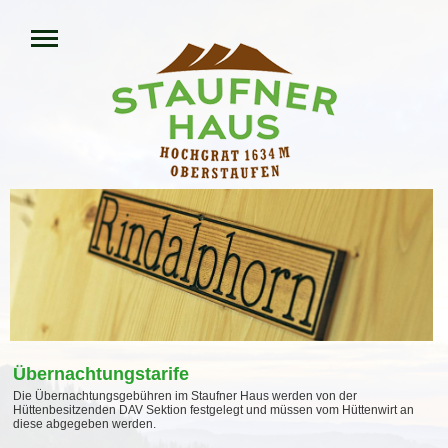
Übernachtungstarife
Die Übernachtungsgebühren im Staufner Haus werden von der
Hüttenbesitzenden DAV Sektion festgelegt und müssen vom Hüttenwirt an
diese abgegeben werden.