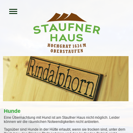
Hunde
Eine Übernachtung mit Hund ist am Staufner Haus nicht möglich. Leider
können wir die räumlichen Notwendigkeiten nicht anbieten.
Tagsüber sind Hunde in der Hütte erlaubt, wenn sie trocken sind, unter dem