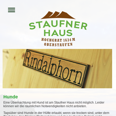
Hunde
Eine Übernachtung mit Hund ist am Staufner Haus nicht möglich. Leider
können wir die räumlichen Notwendigkeiten nicht anbieten.
Tagsüber sind Hunde in der Hütte erlaubt, wenn sie trocken sind, unter dem