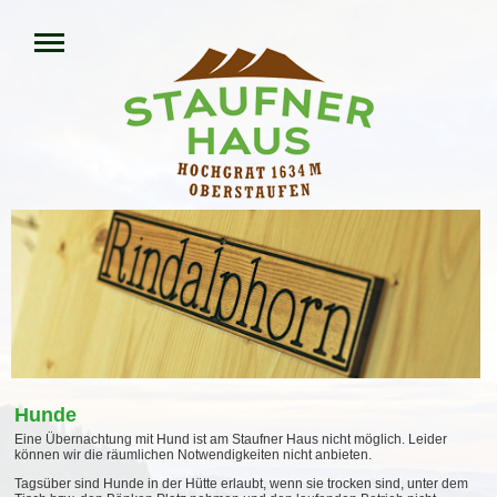
Hunde
Eine Übernachtung mit Hund ist am Staufner Haus nicht möglich. Leider
können wir die räumlichen Notwendigkeiten nicht anbieten.
Tagsüber sind Hunde in der Hütte erlaubt, wenn sie trocken sind, unter dem