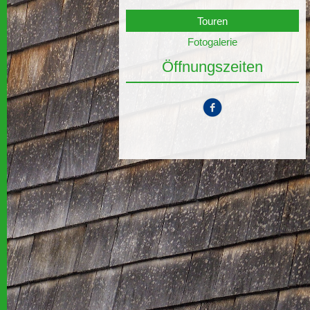
Touren
Fotogalerie
Öffnungszeiten