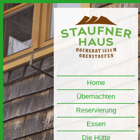
Home
Übernachten
Reservierung
Essen
Die Hütte