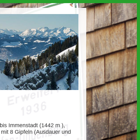
is Immenstadt (1442 m ),
mit 8 Gipfeln (Ausdauer und