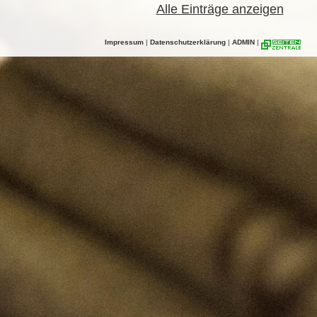
Alle Einträge anzeigen
Impressum
|
Datenschutzerklärung
|
ADMIN
|