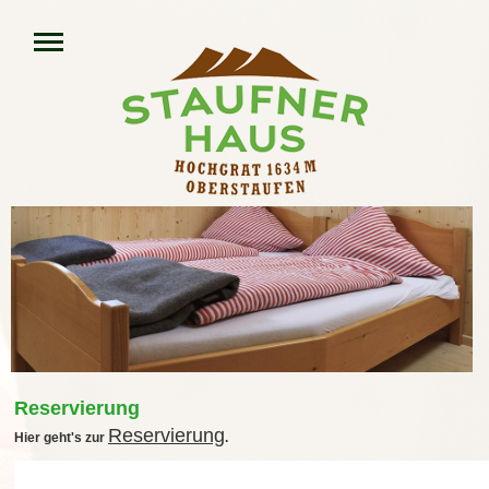
Reservierung
Reservierung
Hier geht's zur
.