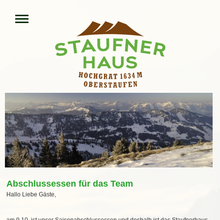
Abschlussessen für das Team
Hallo Liebe Gäste,