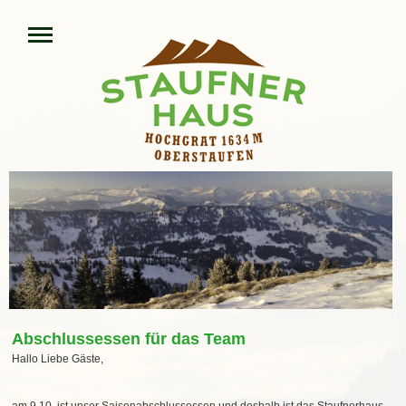
Abschlussessen für das Team
Hallo Liebe Gäste,