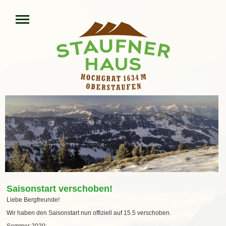
Saisonstart verschoben!
Liebe Bergfreunde!
Wir haben den Saisonstart nun offiziell auf 15.5 verschoben.