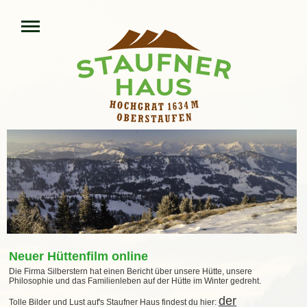
Neuer Hüttenfilm online
Die Firma Silberstern hat einen Bericht über unsere Hütte, unsere
Philosophie und das Familienleben auf der Hütte im Winter gedreht.
der
Tolle Bilder und Lust auf's Staufner Haus findest du hier: