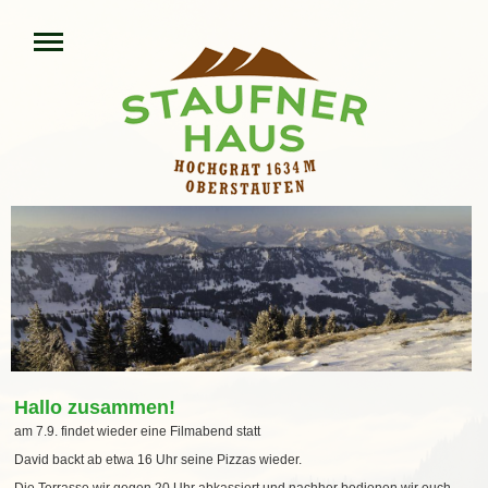
Hallo zusammen!
am 7.9. findet wieder eine Filmabend statt
David backt ab etwa 16 Uhr seine Pizzas wieder.