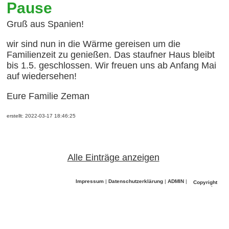
Pause
Gruß aus Spanien!
wir sind nun in die Wärme gereisen um die
Familienzeit zu genießen. Das staufner Haus bleibt
bis 1.5. geschlossen. Wir freuen uns ab Anfang Mai
auf wiedersehen!
Eure Familie Zeman
erstellt: 2022-03-17 18:46:25
Alle Einträge anzeigen
Impressum
|
Datenschutzerklärung
|
ADMIN
|