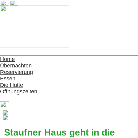
Home
Übernachten
Reservierung
Essen
Die Hütte
Öffnungszeiten
Staufner Haus geht in die