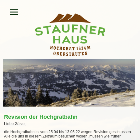
Revision der Hochgratbahn
Liebe Gäste,
die Hochgratbahn ist vom 25.04
bis 13.05.22
wegen Revision geschlossen.
Alle die uns in diesem Zeitraum besuchen wollen, müssen wie früher