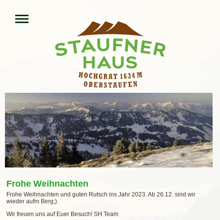
Frohe Weihnachten
Frohe Weihnachten und guten Rutsch ins Jahr 2023. Ab 26.12. sind wir
wieder aufm Berg;).
Wir freuen uns auf Euer Besuch! SH Team