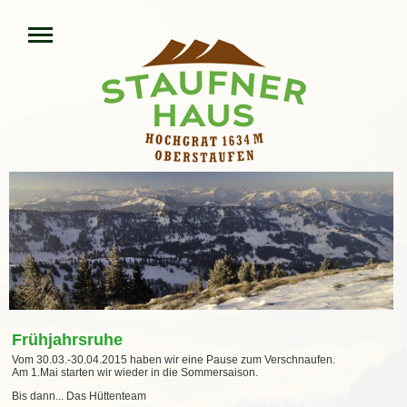
Frühjahrsruhe
Vom 30.03.-30.04.2015 haben wir eine Pause zum Verschnaufen.
Am 1.Mai starten wir wieder in die Sommersaison.
Bis dann... Das Hüttenteam