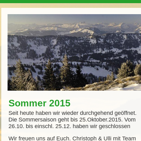
Sommer 2015
Seit heute haben wir wieder durchgehend geöffnet.
Die Sommersaison geht bis 25.Oktober.2015. Vom
26.10. bis einschl. 25.12. haben wir geschlossen
Wir freuen uns auf Euch. Christoph & Ulli mit Team