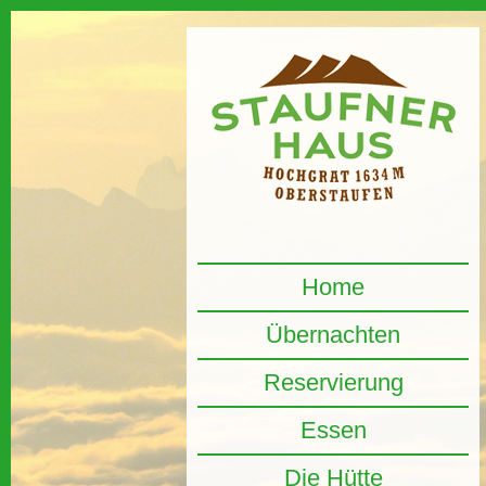
Home
Übernachten
Reservierung
Essen
Die Hütte