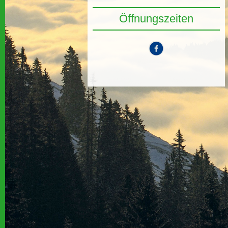
Öffnungszeiten