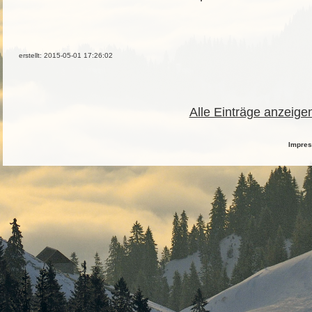
erstellt: 2015-05-01 17:26:02
Alle Einträge anzeige
Impre