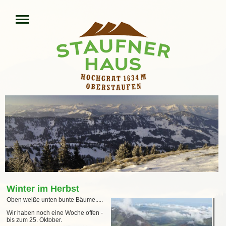
Winter im Herbst
Oben weiße unten bunte Bäume.....
Wir haben noch eine Woche offen -
bis zum 25. Oktober.