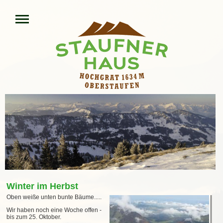
Winter im Herbst
Oben weiße unten bunte Bäume.....
Wir haben noch eine Woche offen -
bis zum 25. Oktober.