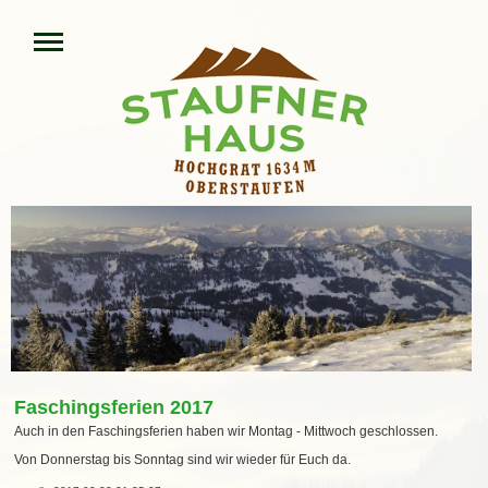
Faschingsferien 2017
Auch in den Faschingsferien haben wir Montag - Mittwoch geschlossen.
Von Donnerstag bis Sonntag sind wir wieder für Euch da.