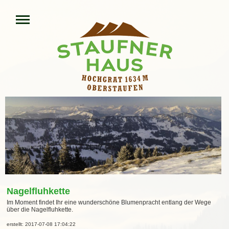
Nagelfluhkette
Im Moment findet Ihr eine wunderschöne Blumenpracht entlang der Wege
über die Nagelfluhkette.
erstellt: 2017-07-08 17:04:22