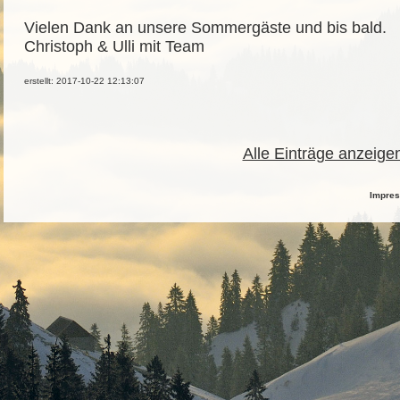
Vielen Dank an unsere Sommergäste und bis bald.
Christoph & Ulli mit Team
erstellt: 2017-10-22 12:13:07
Alle Einträge anzeige
Impre