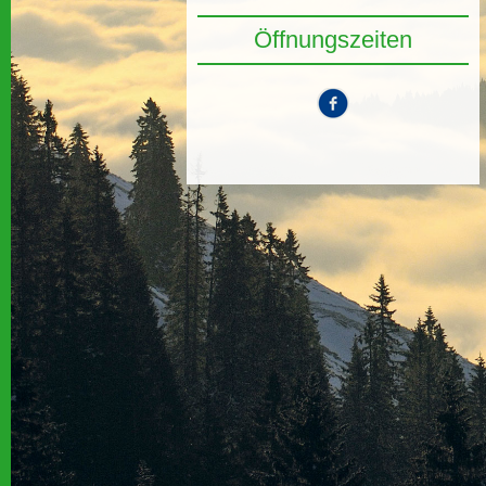
Öffnungszeiten