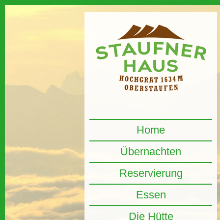
Home
Übernachten
Reservierung
Essen
Die Hütte