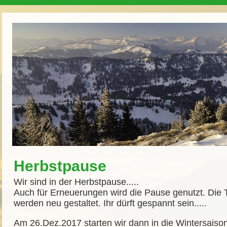
Herbstpause
Wir sind in der Herbstpause.....
Auch für Erneuerungen wird die Pause genutzt. Die
werden neu gestaltet. Ihr dürft gespannt sein.....
Am 26.Dez.2017 starten wir dann in die Wintersaison