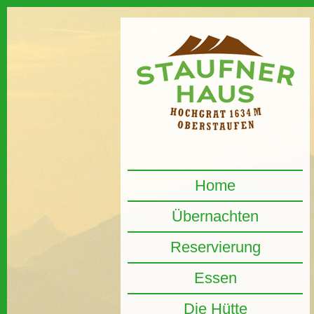
Home
Übernachten
Reservierung
Essen
Die Hütte