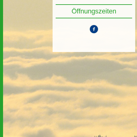
Öffnungszeiten