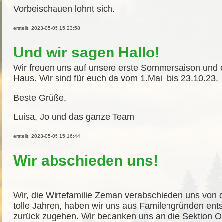
Vorbeischauen lohnt sich.
erstellt: 2023-05-05 15:23:58
Und wir sagen Hallo!
Wir freuen uns auf unsere erste Sommersaison und
Haus. Wir sind für euch da vom 1.Mai bis 23.10.23.
Beste Grüße,
Luisa, Jo und das ganze Team
erstellt: 2023-05-05 15:16:44
Wir abschieden uns!
Wir, die Wirtefamilie Zeman verabschieden uns von
tolle Jahren, haben wir uns aus Familengründen ents
zurück zugehen. Wir bedanken uns an die Sektion 