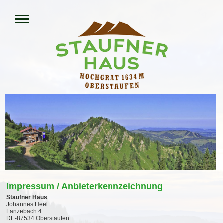
Impressum / Anbieterkennzeichnung
Staufner Haus
Johannes Heel
Lanzebach 4
DE-87534 Oberstaufen