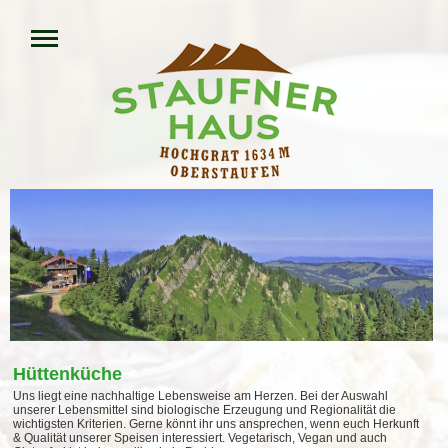
Hüttenküche
Uns liegt eine nachhaltige Lebensweise am Herzen. Bei der Auswahl
unserer Lebensmittel sind biologische Erzeugung und Regionalität die
wichtigsten Kriterien. Gerne könnt ihr uns ansprechen, wenn euch Herkunft
& Qualität unserer Speisen interessiert. Vegetarisch, Vegan und auch