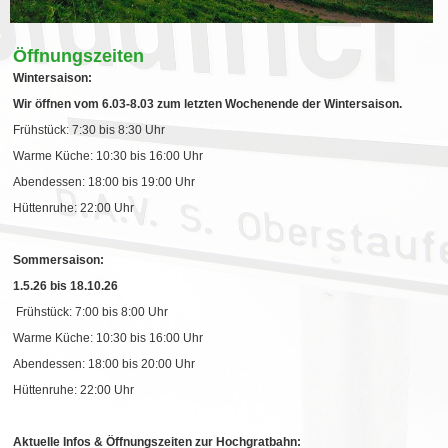
Öffnungszeiten
Wintersaison:
Wir öffnen vom 6.03-8.03 zum letzten Wochenende der Wintersaison.
Frühstück: 7:30 bis 8:30 Uhr
Warme Küche: 10:30 bis 16:00 Uhr
Abendessen: 18:00 bis 19:00 Uhr
Hüttenruhe: 22:00 Uhr
Sommersaison:
1.5.26 bis 18.10.26
Frühstück: 7:00 bis 8:00 Uhr
Warme Küche: 10:30 bis 16:00 Uhr
Abendessen: 18:00 bis 20:00 Uhr
Hüttenruhe: 22:00 Uhr
Aktuelle Infos & Öffnungszeiten zur Hochgratbahn: