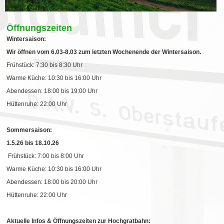
Öffnungszeiten
Wintersaison:
Wir öffnen vom 6.03-8.03 zum letzten Wochenende der Wintersaison.
Frühstück: 7:30 bis 8:30 Uhr
Warme Küche: 10:30 bis 16:00 Uhr
Abendessen: 18:00 bis 19:00 Uhr
Hüttenruhe: 22:00 Uhr
Sommersaison:
1.5.26 bis 18.10.26
Frühstück: 7:00 bis 8:00 Uhr
Warme Küche: 10:30 bis 16:00 Uhr
Abendessen: 18:00 bis 20:00 Uhr
Hüttenruhe: 22:00 Uhr
Aktuelle Infos & Öffnungszeiten zur Hochgratbahn: