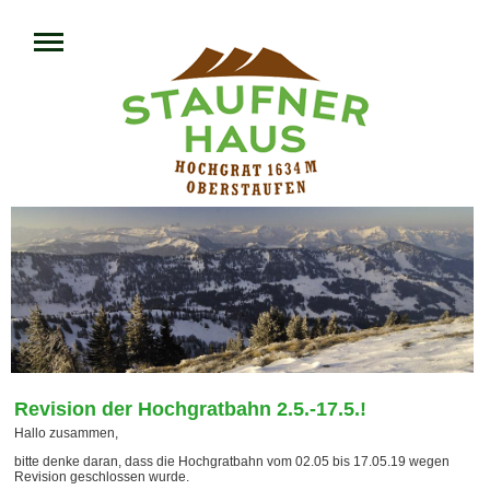
Revision der Hochgratbahn 2.5.-17.5.!
Hallo zusammen,
bitte denke daran, dass die Hochgratbahn vom 02.05 bis 17.05.19 wegen
Revision geschlossen wurde.