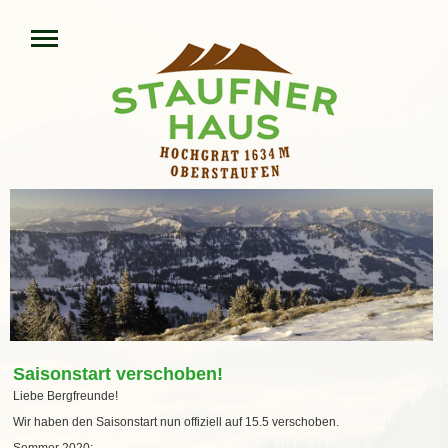
Saisonstart verschoben!
Liebe Bergfreunde!
Wir haben den Saisonstart nun offiziell auf 15.5 verschoben.