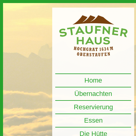
Home
Übernachten
Reservierung
Essen
Die Hütte