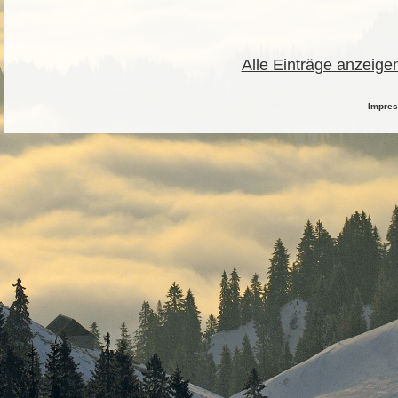
Alle Einträge anzeige
Impre