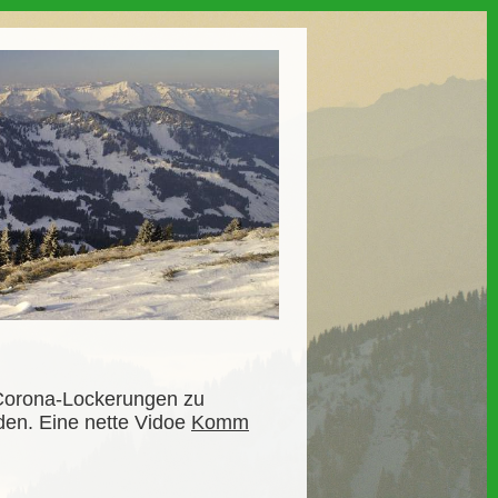
 Corona-Lockerungen zu
den. Eine nette Vidoe
Komm