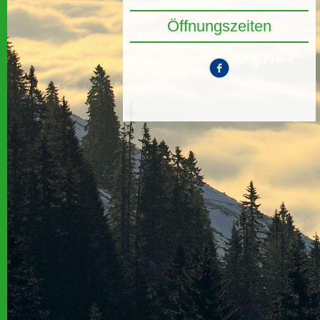
Öffnungszeiten