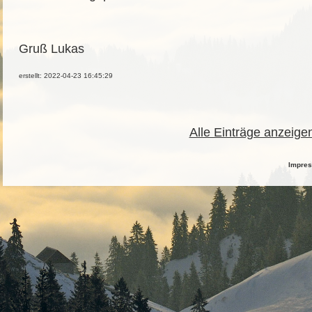
Gruß Lukas
erstellt: 2022-04-23 16:45:29
Alle Einträge anzeige
Impre