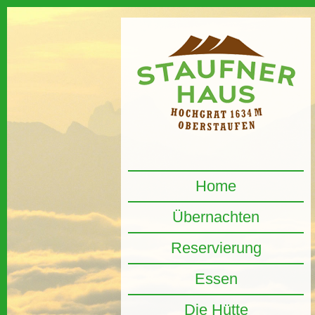
Home
Übernachten
Reservierung
Essen
Die Hütte