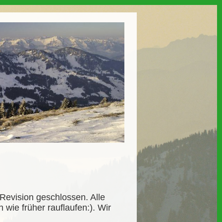
evision geschlossen. Alle
wie früher rauflaufen:). Wir