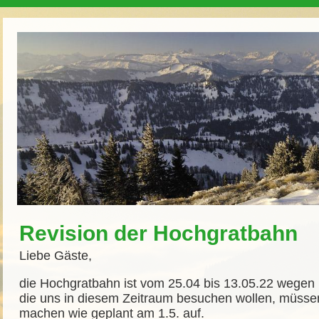
Revision der Hochgratbahn
Liebe Gäste,
die Hochgratbahn ist vom 25.04
bis 13.05.22
wegen R
die uns in diesem Zeitraum besuchen wollen, müssen 
machen wie geplant am 1.5. auf.