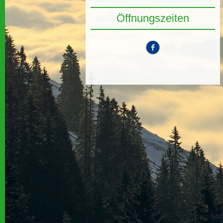
Öffnungszeiten