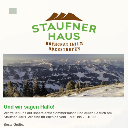
Und wir sagen Hallo!
Wir freuen uns auf unsere erste Sommersaison und euren Besuch am
Staufner Haus. Wir sind für euch da vom 1.Mai bis 23.10.23.
Beste Grüße,