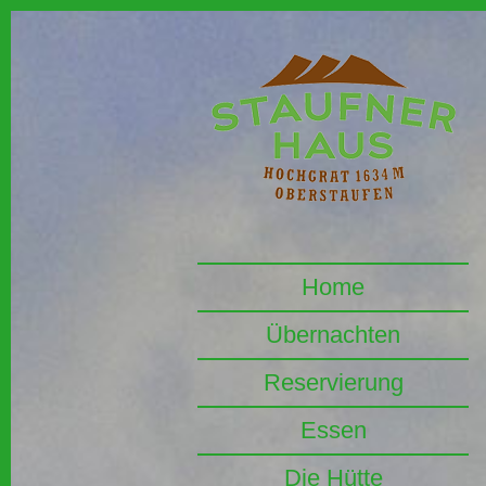
Home
Übernachten
Reservierung
Essen
Die Hütte