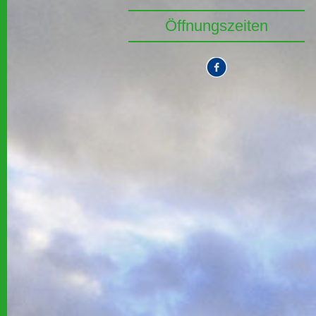
Öffnungszeiten