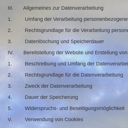
III. Allgemeines zur Datenverarbeitung
1. Umfang der Verarbeitung personenbezogene
2. Rechtsgrundlage für die Verarbeitung person
3. Datenlöschung und Speicherdauer
IV. Bereitstellung der Website und Erstellung von 
1. Beschreibung und Umfang der Datenverarbei
2. Rechtsgrundlage für die Datenverarbeitung
3. Zweck der Datenverarbeitung
4. Dauer der Speicherung
5. Widerspruchs- und Beseitigungsmöglichkeit
V. Verwendung von Cookies