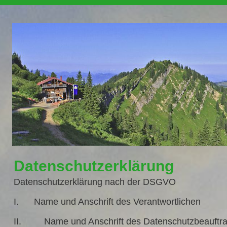
Datenschutzerklärung
Datenschutzerklärung nach der DSGVO
I. Name und Anschrift des Verantwortlichen
II. Name und Anschrift des Datenschutzbeauftra