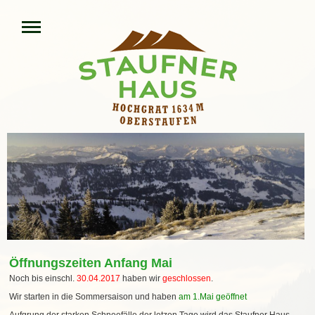
Öffnungszeiten Anfang Mai
Noch bis einschl.
30.04.2017
haben wir
geschlossen
.
Wir starten in die Sommersaison und haben
am 1.Mai geöffnet