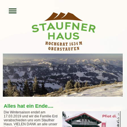
Alles hat ein Ende....
Die Wintersaison endet am
17.03.2019 und wir die Familie Erd
verabschieden uns vom Staufner
Haus. VIELEN DANK an alle unser