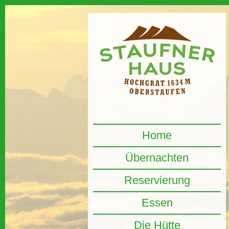
Home
Übernachten
Reservierung
Essen
Die Hütte