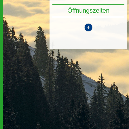
Öffnungszeiten