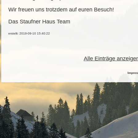
Wir freuen uns trotzdem auf euren Besuch!
Das Staufner Haus Team
erstellt: 2019-09-10 15:40:22
Alle Einträge anzeige
Impre