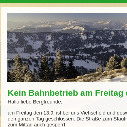
Kein Bahnbetrieb am Freitag 
Hallo liebe Bergfreunde,
am Freitag den 13.9. ist bei uns Viehscheid und de
den ganzen Tag geschlossen. Die Straße zum Staufne
zum Mittag auch gesperrt.