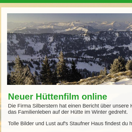
Neuer Hüttenfilm online
Die Firma Silberstern hat einen Bericht über unsere
das Familienleben auf der Hütte im Winter gedreht.
Tolle Bilder und Lust auf's Staufner Haus findest du h