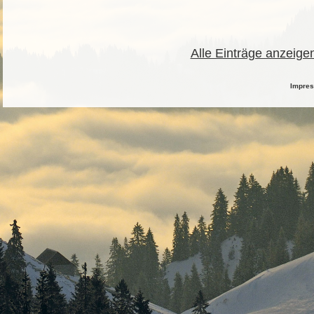
Alle Einträge anzeige
Impre