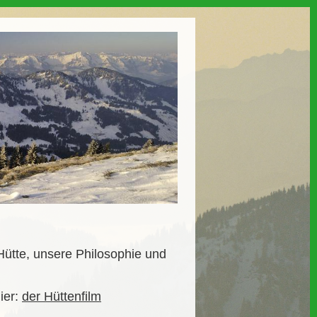
 Hütte, unsere Philosophie und
ier:
der Hüttenfilm