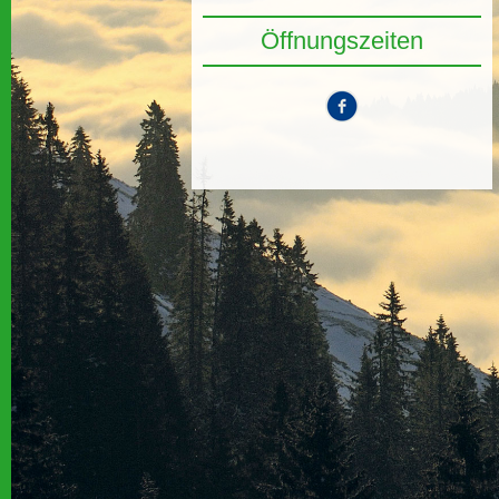
Öffnungszeiten