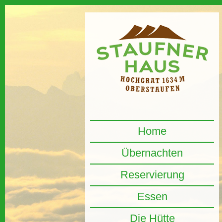
Home
Übernachten
Reservierung
Essen
Die Hütte