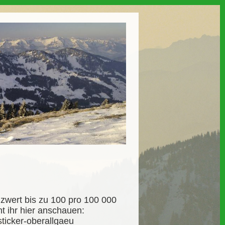
enzwert bis zu 100 pro 100 000
 ihr hier anschauen:
ticker-oberallgaeu