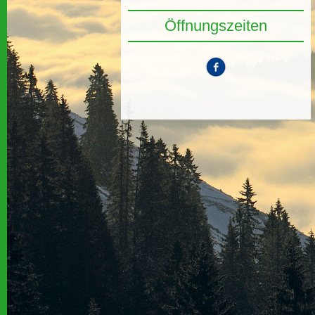
Öffnungszeiten