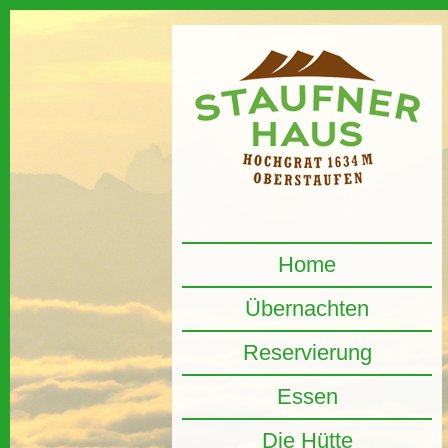
Home
Übernachten
Reservierung
Essen
Die Hütte