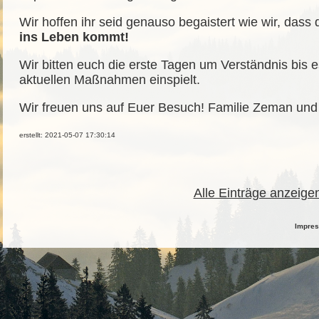
Wir hoffen ihr seid genauso begaistert wie wir, dass
ins Leben kommt!
Wir bitten euch die erste Tagen um Verständnis bis es
aktuellen Maßnahmen einspielt.
Wir freuen uns auf Euer Besuch! Familie Zeman un
erstellt: 2021-05-07 17:30:14
Alle Einträge anzeige
Impre