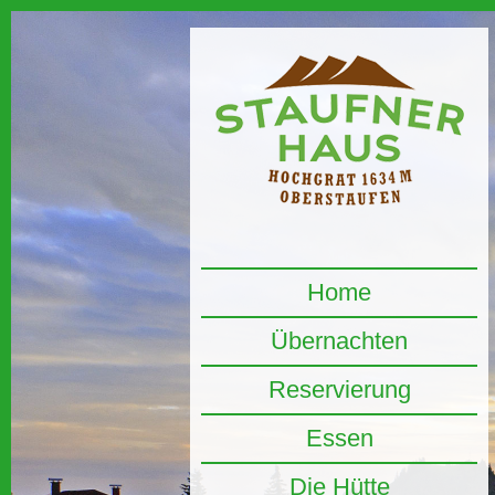
Home
Übernachten
Reservierung
Essen
Die Hütte