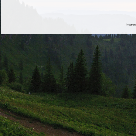
Impre