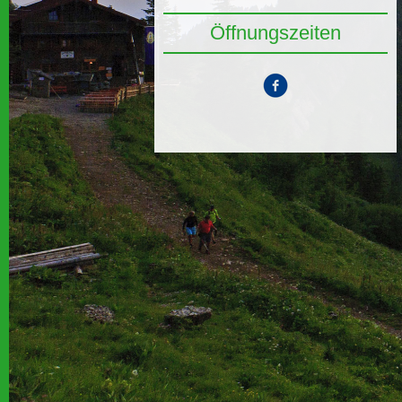
Öffnungszeiten