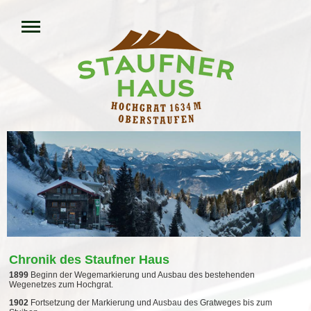
Chronik des Staufner Haus
1899
Beginn der Wegemarkierung und Ausbau des bestehenden
Wegenetzes zum Hochgrat.
1902
Fortsetzung der Markierung und Ausbau des Gratweges bis zum