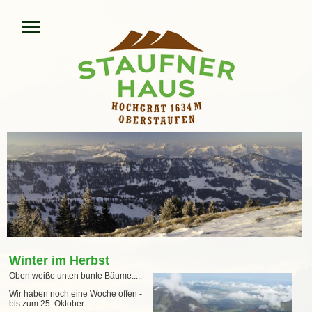
Winter im Herbst
Oben weiße unten bunte Bäume.....
Wir haben noch eine Woche offen -
bis zum 25. Oktober.