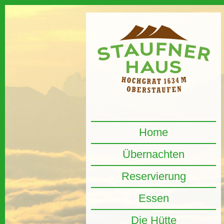
Home
Übernachten
Reservierung
Essen
Die Hütte