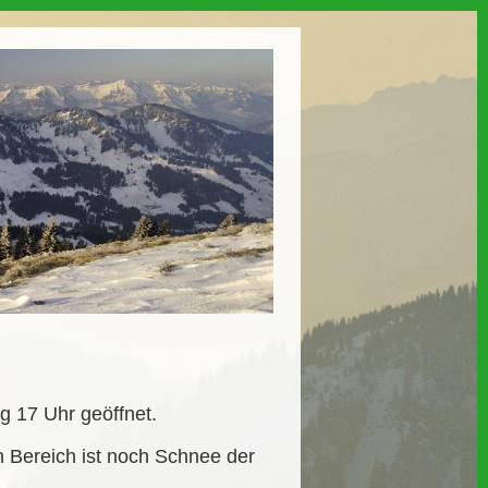
g 17 Uhr geöffnet.
n Bereich ist noch Schnee der