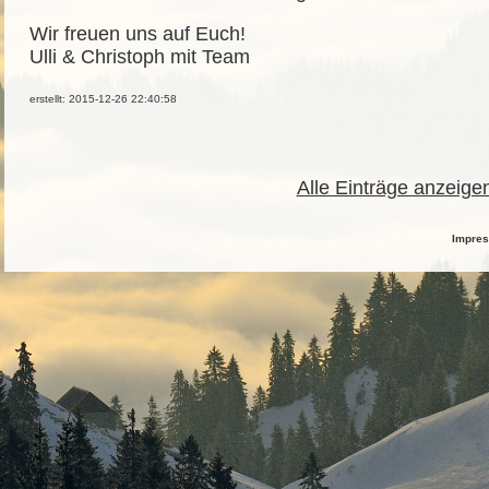
Wir freuen uns auf Euch!
Ulli & Christoph mit Team
erstellt: 2015-12-26 22:40:58
Alle Einträge anzeige
Impre