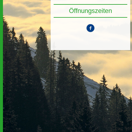
Öffnungszeiten