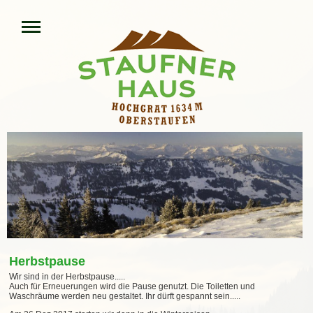
Herbstpause
Wir sind in der Herbstpause.....
Auch für Erneuerungen wird die Pause genutzt. Die Toiletten und
Waschräume werden neu gestaltet. Ihr dürft gespannt sein.....