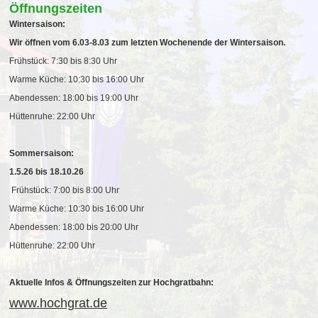
Öffnungszeiten
Wintersaison:
Wir öffnen vom 6.03-8.03 zum letzten Wochenende der Wintersaison.
Frühstück: 7:30 bis 8:30 Uhr
Warme Küche: 10:30 bis 16:00 Uhr
Abendessen: 18:00 bis 19:00 Uhr
Hüttenruhe: 22:00 Uhr
Sommersaison:
1.5.26 bis 18.10.26
Frühstück: 7:00 bis 8:00 Uhr
Warme Küche: 10:30 bis 16:00 Uhr
Abendessen: 18:00 bis 20:00 Uhr
Hüttenruhe: 22:00 Uhr
Aktuelle Infos & Öffnungszeiten zur Hochgratbahn:
www.hochgrat.de