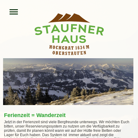
Ferienzeit = Wanderzeit
Jetzt in der Ferienzeit sind viele Bergfreunde unterwegs. Wir möchten Euch
bitten, unser Reservierungssystem zu nutzen um die Verfügbarkeit zu
prüfen, damit Ihr planen könnt wann wir auf der Hütte freie Betten oder
Lager für Euch haben. Das System ist immer aktuell und zeigt die